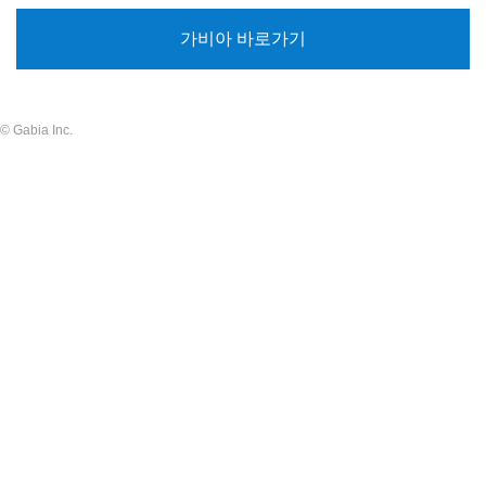
가비아 바로가기
© Gabia Inc.